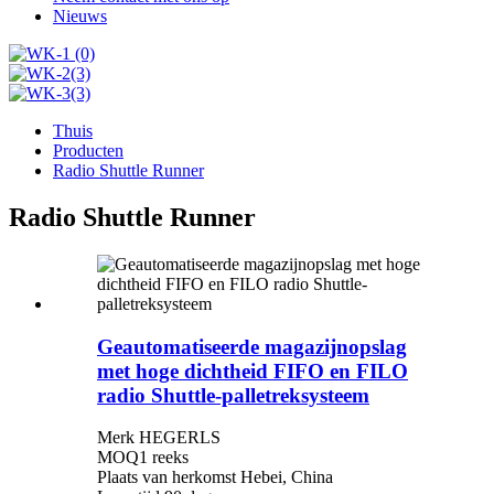
Nieuws
Thuis
Producten
Radio Shuttle Runner
Radio Shuttle Runner
Geautomatiseerde magazijnopslag
met hoge dichtheid FIFO en FILO
radio Shuttle-palletreksysteem
Merk HEGERLS
MOQ1 reeks
Plaats van herkomst Hebei, China