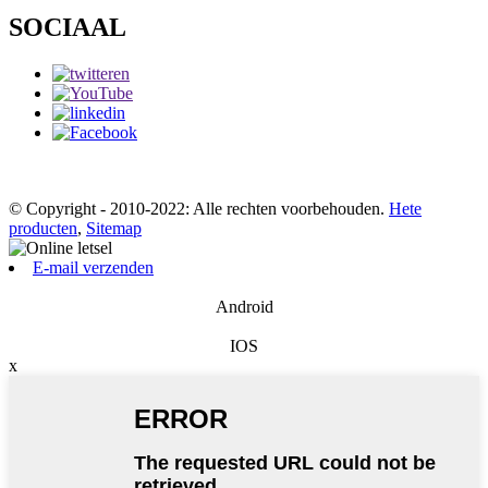
SOCIAAL
© Copyright - 2010-2022: Alle rechten voorbehouden.
Hete
producten
,
Sitemap
E-mail verzenden
Android
IOS
x