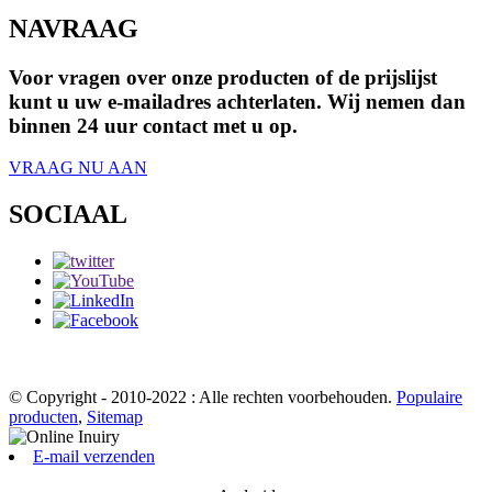
NAVRAAG
Voor vragen over onze producten of de prijslijst
kunt u uw e-mailadres achterlaten. Wij nemen dan
binnen 24 uur contact met u op.
VRAAG NU AAN
SOCIAAL
© Copyright - 2010-2022 : Alle rechten voorbehouden.
Populaire
producten
,
Sitemap
E-mail verzenden