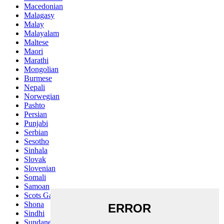
Macedonian
Malagasy
Malay
Malayalam
Maltese
Maori
Marathi
Mongolian
Burmese
Nepali
Norwegian
Pashto
Persian
Punjabi
Serbian
Sesotho
Sinhala
Slovak
Slovenian
Somali
Samoan
Scots Gaelic
Shona
Sindhi
Sundanese