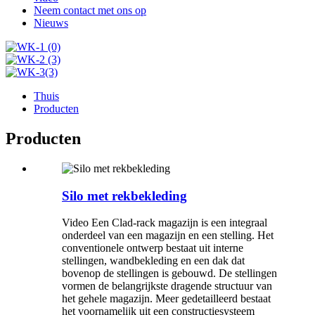
Neem contact met ons op
Nieuws
Thuis
Producten
Producten
Silo met rekbekleding
Video Een Clad-rack magazijn is een integraal
onderdeel van een magazijn en een stelling. Het
conventionele ontwerp bestaat uit interne
stellingen, wandbekleding en een dak dat
bovenop de stellingen is gebouwd. De stellingen
vormen de belangrijkste dragende structuur van
het gehele magazijn. Meer gedetailleerd bestaat
het voornamelijk uit een constructiesysteem