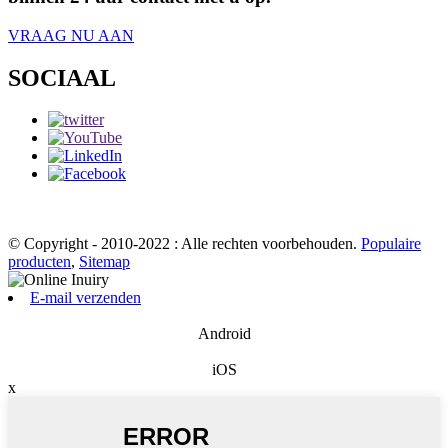
VRAAG NU AAN
SOCIAAL
© Copyright - 2010-2022 : Alle rechten voorbehouden.
Populaire
producten
,
Sitemap
E-mail verzenden
Android
iOS
x