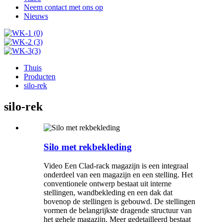
Neem contact met ons op
Nieuws
Thuis
Producten
silo-rek
silo-rek
Silo met rekbekleding
Video Een Clad-rack magazijn is een integraal
onderdeel van een magazijn en een stelling. Het
conventionele ontwerp bestaat uit interne
stellingen, wandbekleding en een dak dat
bovenop de stellingen is gebouwd. De stellingen
vormen de belangrijkste dragende structuur van
het gehele magazijn. Meer gedetailleerd bestaat